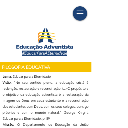
#EducarParaAEternidade
FILOSOFIA EDUCATIVA
Lema:
Educar para a Eternidade
Visão:
“No seu sentido pleno, a educação cristã é
redenção, restauração e reconciliação. (...) O propósito e
o objetivo da educação adventista é a restauração da
imagem de Deus em cada estudante e a reconciliação
dos estudantes com Deus, com os seus colegas, consigo
próprios e com o mundo natural.” George Knight,
Educar para a Eternidade, p. 59
Missão:
O Departamento de Educação da União