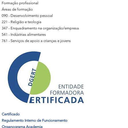
Formação profissional
Áreas de formação
090 - Desenvolvimento pessoal
221 - Religião e teologia
347 - Enquadramento na organização/empresa
541 - Indústrias alimentares
761 - Serviços de apoio a crianças e jovens
Certificado​
Regulamento Interno de Funcionamento
Organograma Academia