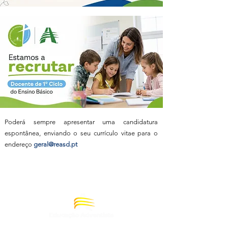
Poderá sempre apresentar uma candidatura
espontânea, enviando o seu currículo vitae para o
endereço
geral@reasd.pt